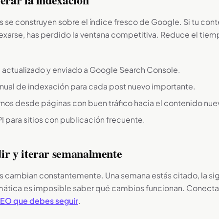
s se construyen sobre el índice fresco de Google. Si tu cont
xarse, has perdido la ventana competitiva. Reduce el tiem
 actualizado y enviado a Google Search Console.
nual de indexación para cada post nuevo importante.
rnos desde páginas con buen tráfico hacia el contenido nue
 para sitios con publicación frecuente.
ir y iterar semanalmente
s cambian constantemente. Una semana estás citado, la sig
mática es imposible saber qué cambios funcionan. Conecta
GEO que debes seguir
.