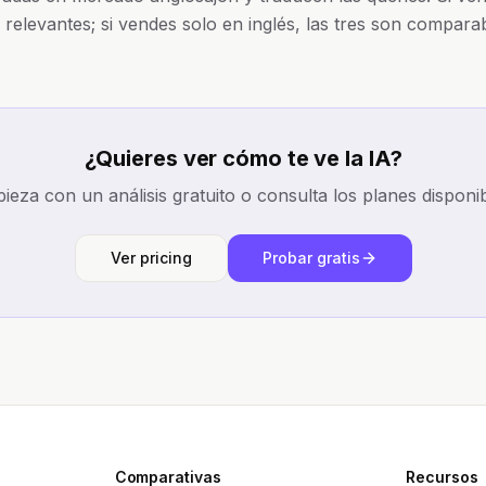
 relevantes; si vendes solo en inglés, las tres son comparab
¿Quieres ver cómo te ve la IA?
ieza con un análisis gratuito o consulta los planes disponib
Ver pricing
Probar gratis
Comparativas
Recursos