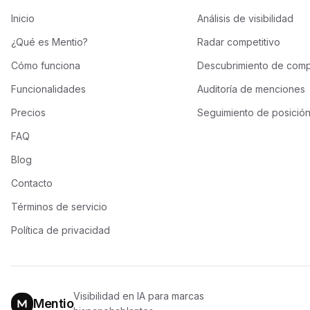
Inicio
Análisis de visibilidad
¿Qué es Mentio?
Radar competitivo
Cómo funciona
Descubrimiento de comp
Funcionalidades
Auditoría de menciones
Precios
Seguimiento de posición
FAQ
Blog
Contacto
Términos de servicio
Política de privacidad
Visibilidad en IA para marcas
Mentio