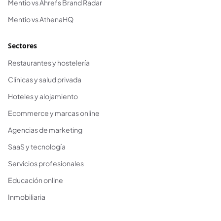
Mentio vs Ahrefs Brand Radar
Mentio vs AthenaHQ
Sectores
Restaurantes y hostelería
Clínicas y salud privada
Hoteles y alojamiento
Ecommerce y marcas online
Agencias de marketing
SaaS y tecnología
Servicios profesionales
Educación online
Inmobiliaria