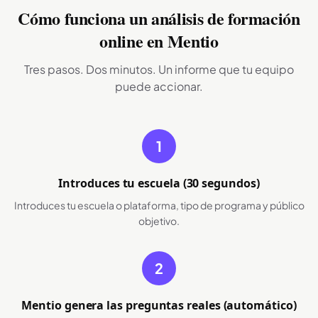
Cómo funciona un análisis de formación
online en Mentio
Tres pasos. Dos minutos. Un informe que tu equipo
puede accionar.
1
Introduces tu escuela (30 segundos)
Introduces tu escuela o plataforma, tipo de programa y público
objetivo.
2
Mentio genera las preguntas reales (automático)