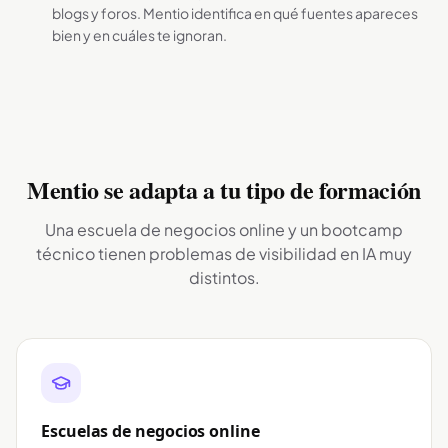
blogs y foros. Mentio identifica en qué fuentes apareces
bien y en cuáles te ignoran.
Mentio se adapta a tu tipo de formación
Una escuela de negocios online y un bootcamp
técnico tienen problemas de visibilidad en IA muy
distintos.
Escuelas de negocios online