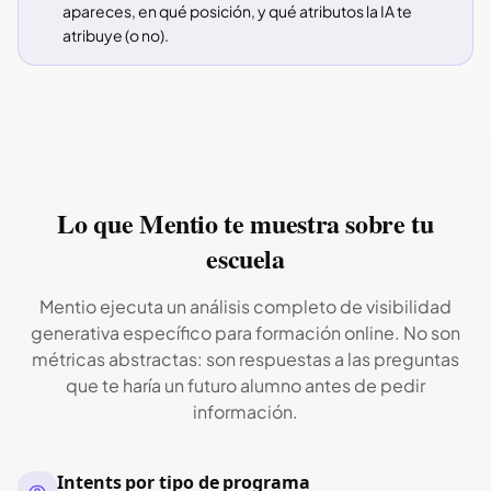
apareces, en qué posición, y qué atributos la IA te
atribuye (o no).
Lo que Mentio te muestra sobre tu
escuela
Mentio ejecuta un análisis completo de visibilidad
generativa específico para formación online. No son
métricas abstractas: son respuestas a las preguntas
que te haría un futuro alumno antes de pedir
información.
Intents por tipo de programa