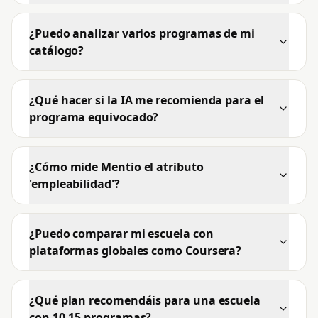
¿Puedo analizar varios programas de mi
catálogo?
¿Qué hacer si la IA me recomienda para el
programa equivocado?
¿Cómo mide Mentio el atributo
'empleabilidad'?
¿Puedo comparar mi escuela con
plataformas globales como Coursera?
¿Qué plan recomendáis para una escuela
con 10-15 programas?