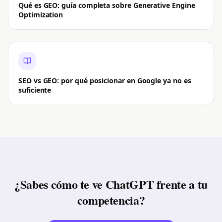
Qué es GEO: guía completa sobre Generative Engine
Optimization
SEO vs GEO: por qué posicionar en Google ya no es
suficiente
¿Sabes cómo te ve ChatGPT frente a tu
competencia?