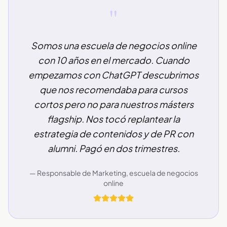
"
Somos una escuela de negocios online
con 10 años en el mercado. Cuando
empezamos con ChatGPT descubrimos
que nos recomendaba para cursos
cortos pero no para nuestros másters
flagship. Nos tocó replantear la
estrategia de contenidos y de PR con
alumni. Pagó en dos trimestres.
— Responsable de Marketing, escuela de negocios
online