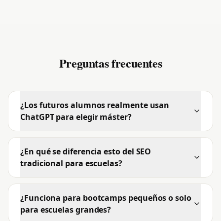
Preguntas frecuentes
¿Los futuros alumnos realmente usan
ChatGPT para elegir máster?
¿En qué se diferencia esto del SEO
tradicional para escuelas?
¿Funciona para bootcamps pequeños o solo
para escuelas grandes?