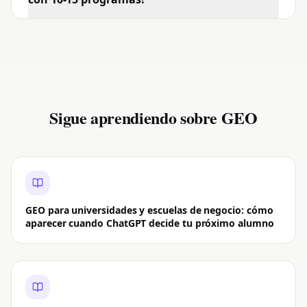
Sigue aprendiendo sobre GEO
GEO para universidades y escuelas de negocio: cómo
aparecer cuando ChatGPT decide tu próximo alumno