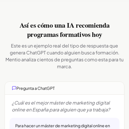
Así es cómo una IA recomienda
programas formativos hoy
Este es un ejemplo real del tipo de respuesta que
genera ChatGPT cuando alguien busca formación.
Mentio analiza cientos de preguntas como esta para tu
marca.
Pregunta a ChatGPT
¿Cuál es el mejor máster de marketing digital
online en España para alguien que ya trabaja?
Para hacer un máster de marketing digital online en