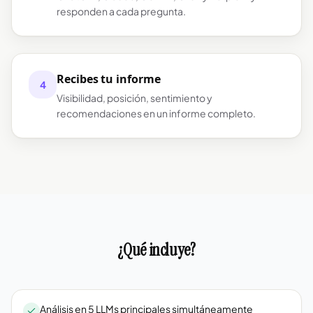
responden a cada pregunta.
Recibes tu informe
4
Visibilidad, posición, sentimiento y
recomendaciones en un informe completo.
¿Qué incluye?
Análisis en 5 LLMs principales simultáneamente