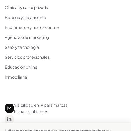
Clínicas y salud privada
Hoteles y alojamiento
Ecommerce y marcas online
Agencias de marketing
SaaS y tecnología
Servicios profesionales
Educación online
Inmobiliaria
Visibilidad en IA para marcas
hispanohablantes
Utilizamos cookies propias y de terceros para mejorar tu