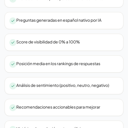
Preguntas generadas en español nativo por IA
Score de visibilidad de 0% a 100%
Posición media en los rankings de respuestas
Análisis de sentimiento (positivo, neutro, negativo)
Recomendaciones accionables para mejorar