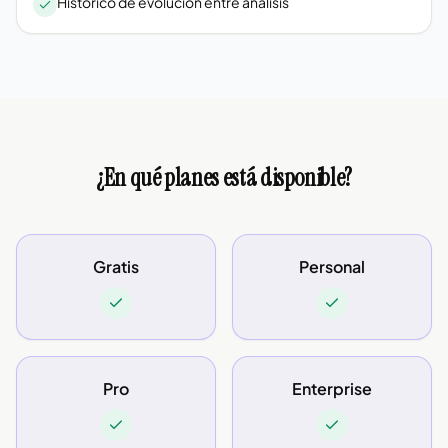
Histórico de evolución entre análisis
¿En qué planes está disponible?
Gratis
Personal
Pro
Enterprise