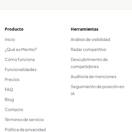
Producto
Herramientas
Inicio
Análisis de visibilidad
¿Qué es Mentio?
Radar competitivo
Cómo funciona
Descubrimiento de
competidores
Funcionalidades
Auditoría de menciones
Precios
Seguimiento de posición en
FAQ
IA
Blog
Contacto
Términos de servicio
Política de privacidad