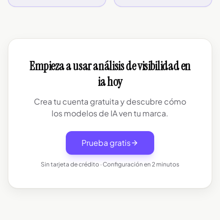
Empieza a usar análisis de visibilidad en
ia hoy
Crea tu cuenta gratuita y descubre cómo
los modelos de IA ven tu marca.
Prueba gratis
Sin tarjeta de crédito · Configuración en 2 minutos