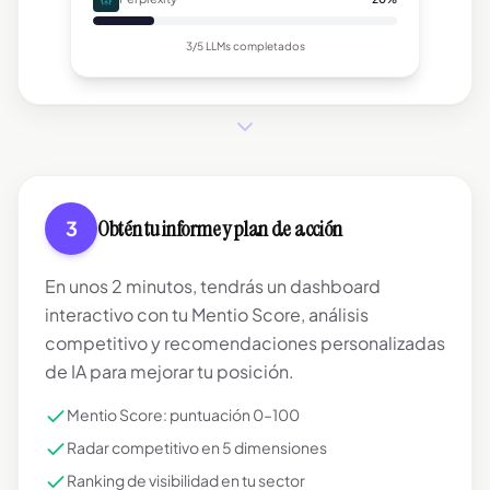
3/5 LLMs
completados
Obtén tu informe y plan de acción
3
En unos 2 minutos, tendrás un dashboard
interactivo con tu Mentio Score, análisis
competitivo y recomendaciones personalizadas
de IA para mejorar tu posición.
Mentio Score: puntuación 0–100
Radar competitivo en 5 dimensiones
Ranking de visibilidad en tu sector