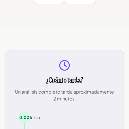
¿Cuánto tarda?
Un análisis completo tarda aproximadamente
2 minutos.
0:00
Inicio