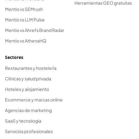
Herramientas GEO gratuitas
Mentio vs SEMrush
Mentio vs LLM Pulse
Mentio vs Ahrefs Brand Radar
Mentio vs AthenaHQ
Sectores
Restaurantes y hostelería
Clínicas y salud privada
Hoteles y alojamiento
Ecommerce y marcas online
Agencias de marketing
SaaS y tecnología
Servicios profesionales