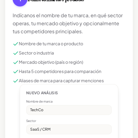
Indícanos el nombre de tu marca, en qué sector
operas, tu mercado objetivo y opcionalmente
tus competidores principales.
Nombre de tu marca o producto
Sector o industria
Mercado objetivo (país o región)
Hasta 5 competidores para comparación
Aliases de marca para capturar menciones
NUEVO ANÁLISIS
Nombre de marca
TechCo
Sector
SaaS / CRM