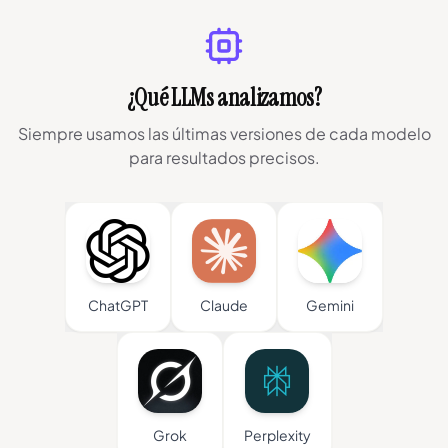
¿Qué LLMs analizamos?
Siempre usamos las últimas versiones de cada modelo
para resultados precisos.
ChatGPT
Claude
Gemini
Grok
Perplexity