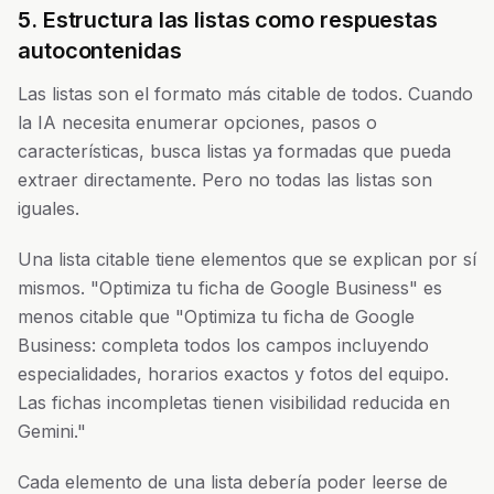
5. Estructura las listas como respuestas
autocontenidas
Las listas son el formato más citable de todos. Cuando
la IA necesita enumerar opciones, pasos o
características, busca listas ya formadas que pueda
extraer directamente. Pero no todas las listas son
iguales.
Una lista citable tiene elementos que se explican por sí
mismos. "Optimiza tu ficha de Google Business" es
menos citable que "Optimiza tu ficha de Google
Business: completa todos los campos incluyendo
especialidades, horarios exactos y fotos del equipo.
Las fichas incompletas tienen visibilidad reducida en
Gemini."
Cada elemento de una lista debería poder leerse de