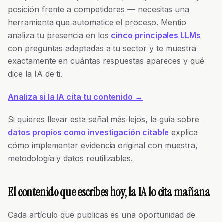
posición frente a competidores — necesitas una
herramienta que automatice el proceso. Mentio
analiza tu presencia en los
cinco principales LLMs
con preguntas adaptadas a tu sector y te muestra
exactamente en cuántas respuestas apareces y qué
dice la IA de ti.
Analiza si la IA cita tu contenido →
Si quieres llevar esta señal más lejos, la guía sobre
datos propios como investigación citable
explica
cómo implementar evidencia original con muestra,
metodología y datos reutilizables.
El contenido que escribes hoy, la IA lo cita mañana
Cada artículo que publicas es una oportunidad de