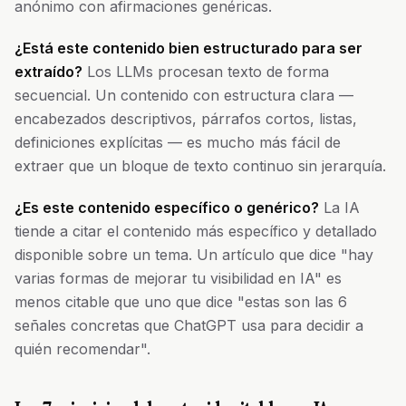
anónimo con afirmaciones genéricas.
¿Está este contenido bien estructurado para ser
extraído?
Los LLMs procesan texto de forma
secuencial. Un contenido con estructura clara —
encabezados descriptivos, párrafos cortos, listas,
definiciones explícitas — es mucho más fácil de
extraer que un bloque de texto continuo sin jerarquía.
¿Es este contenido específico o genérico?
La IA
tiende a citar el contenido más específico y detallado
disponible sobre un tema. Un artículo que dice "hay
varias formas de mejorar tu visibilidad en IA" es
menos citable que uno que dice "estas son las 6
señales concretas que ChatGPT usa para decidir a
quién recomendar".