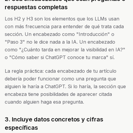
respuestas completas
Los H2 y H3 son los elementos que los LLMs usan
con más frecuencia para entender de qué trata cada
sección. Un encabezado como "Introducción" o
"Paso 3" no le dice nada a la IA. Un encabezado
como "¿Cuánto tarda en mejorar la visibilidad en IA?"
o "Cómo saber si ChatGPT conoce tu marca" sí.
La regla práctica: cada encabezado de tu artículo
debería poder funcionar como una pregunta que
alguien le haría a ChatGPT. Si lo haría, la sección que
encabeza tiene posibilidades de aparecer citada
cuando alguien haga esa pregunta.
3. Incluye datos concretos y cifras
específicas