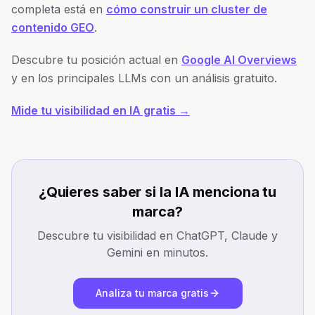
completa está en
cómo construir un cluster de
contenido GEO
.
Descubre tu posición actual en
Google AI Overviews
y en los principales LLMs con un análisis gratuito.
Mide tu visibilidad en IA gratis →
¿Quieres saber si la IA menciona tu
marca?
Descubre tu visibilidad en ChatGPT, Claude y
Gemini en minutos.
Analiza tu marca gratis