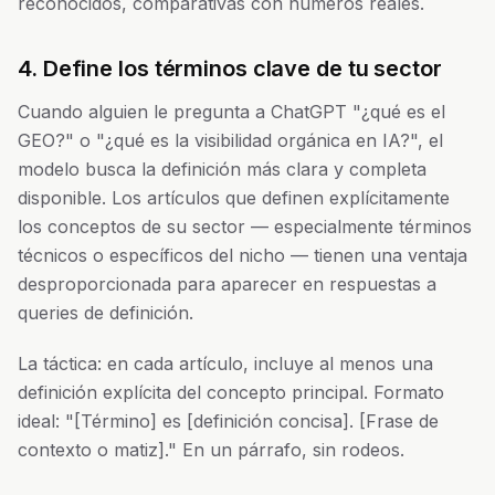
reconocidos, comparativas con números reales.
4. Define los términos clave de tu sector
Cuando alguien le pregunta a ChatGPT "¿qué es el
GEO?" o "¿qué es la visibilidad orgánica en IA?", el
modelo busca la definición más clara y completa
disponible. Los artículos que definen explícitamente
los conceptos de su sector — especialmente términos
técnicos o específicos del nicho — tienen una ventaja
desproporcionada para aparecer en respuestas a
queries de definición.
La táctica: en cada artículo, incluye al menos una
definición explícita del concepto principal. Formato
ideal: "[Término] es [definición concisa]. [Frase de
contexto o matiz]." En un párrafo, sin rodeos.