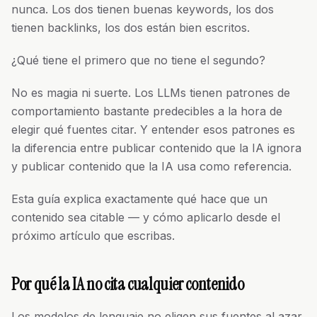
nunca. Los dos tienen buenas keywords, los dos
tienen backlinks, los dos están bien escritos.
¿Qué tiene el primero que no tiene el segundo?
No es magia ni suerte. Los LLMs tienen patrones de
comportamiento bastante predecibles a la hora de
elegir qué fuentes citar. Y entender esos patrones es
la diferencia entre publicar contenido que la IA ignora
y publicar contenido que la IA usa como referencia.
Esta guía explica exactamente qué hace que un
contenido sea citable — y cómo aplicarlo desde el
próximo artículo que escribas.
Por qué la IA no cita cualquier contenido
Los modelos de lenguaje no eligen sus fuentes al azar.