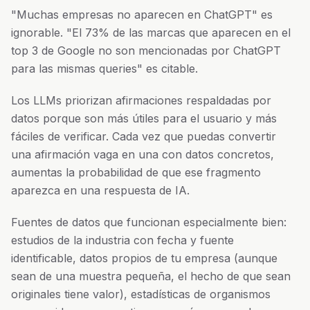
"Muchas empresas no aparecen en ChatGPT" es
ignorable. "El 73% de las marcas que aparecen en el
top 3 de Google no son mencionadas por ChatGPT
para las mismas queries" es citable.
Los LLMs priorizan afirmaciones respaldadas por
datos porque son más útiles para el usuario y más
fáciles de verificar. Cada vez que puedas convertir
una afirmación vaga en una con datos concretos,
aumentas la probabilidad de que ese fragmento
aparezca en una respuesta de IA.
Fuentes de datos que funcionan especialmente bien:
estudios de la industria con fecha y fuente
identificable, datos propios de tu empresa (aunque
sean de una muestra pequeña, el hecho de que sean
originales tiene valor), estadísticas de organismos