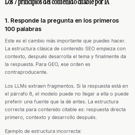
Los 7 principios del contenido citable por IA
1. Responde la pregunta en los primeros
100 palabras
Este es el cambio más importante que puedes hacer.
La estructura clásica de contenido SEO empieza con
contexto, después desarrolla el tema y finalmente da
la respuesta. Para GEO, ese orden es
contraproducente.
Los LLMs extraen fragmentos. Si la respuesta está en
el párrafo 8, el modelo puede no llegar a ella o puede
preferir una fuente que la dé antes. La estructura
correcta para contenido citable es: respuesta directa
primero, contexto y desarrollo después.
Ejemplo de estructura incorrecta: