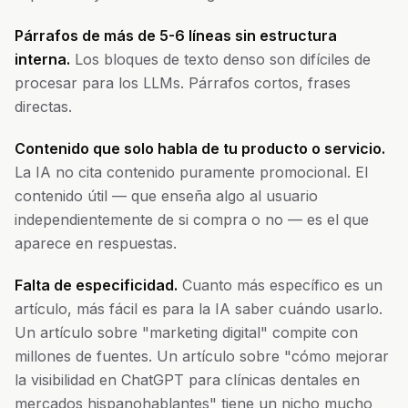
Párrafos de más de 5-6 líneas sin estructura
interna.
Los bloques de texto denso son difíciles de
procesar para los LLMs. Párrafos cortos, frases
directas.
Contenido que solo habla de tu producto o servicio.
La IA no cita contenido puramente promocional. El
contenido útil — que enseña algo al usuario
independientemente de si compra o no — es el que
aparece en respuestas.
Falta de especificidad.
Cuanto más específico es un
artículo, más fácil es para la IA saber cuándo usarlo.
Un artículo sobre "marketing digital" compite con
millones de fuentes. Un artículo sobre "cómo mejorar
la visibilidad en ChatGPT para clínicas dentales en
mercados hispanohablantes" tiene un nicho mucho