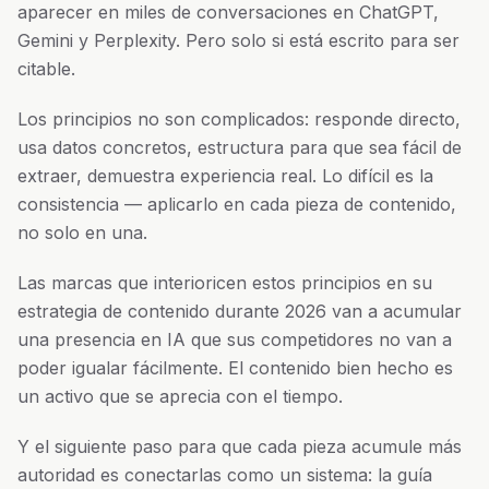
aparecer en miles de conversaciones en ChatGPT,
Gemini y Perplexity. Pero solo si está escrito para ser
citable.
Los principios no son complicados: responde directo,
usa datos concretos, estructura para que sea fácil de
extraer, demuestra experiencia real. Lo difícil es la
consistencia — aplicarlo en cada pieza de contenido,
no solo en una.
Las marcas que interioricen estos principios en su
estrategia de contenido durante 2026 van a acumular
una presencia en IA que sus competidores no van a
poder igualar fácilmente. El contenido bien hecho es
un activo que se aprecia con el tiempo.
Y el siguiente paso para que cada pieza acumule más
autoridad es conectarlas como un sistema: la guía