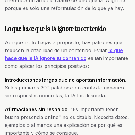
diferencia un artículo citable de uno que la IA ignora
porque es solo una reformulación de lo que ya hay.
Lo que hace que la IA ignore tu contenido
Aunque no lo hagas a propósito, hay patrones que
reducen la citabilidad de un contenido. Evitar
lo que
hace que la IA ignore tu contenido
es tan importante
como aplicar los principios positivos:
Introducciones largas que no aportan información.
Si los primeros 200 palabras son contexto genérico
sin respuestas concretas, la IA los descarta.
Afirmaciones sin respaldo.
"Es importante tener
buena presencia online" no es citable. Necesita datos,
ejemplos o al menos una explicación de por qué es
importante y cómo se consigue.