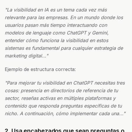
"La visibilidad en IA es un tema cada vez más
relevante para las empresas. En un mundo donde los
usuarios pasan más tiempo interactuando con
modelos de lenguaje como ChatGPT y Gemini,
entender cómo funciona la visibilidad en estos
sistemas es fundamental para cualquier estrategia de
marketing digital..."
Ejemplo de estructura correcta:
"Para mejorar tu visibilidad en ChatGPT necesitas tres
cosas: presencia en directorios de referencia de tu
sector, reseñas activas en múltiples plataformas y
contenido que responda preguntas específicas de tu
nicho. A continuación, cómo implementar cada una..."
2. Usa encabezados que sean preguntas o