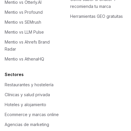
Mentio vs Otterly.AI
recomienda tu marca
Mentio vs Profound
Herramientas GEO gratuitas
Mentio vs SEMrush
Mentio vs LLM Pulse
Mentio vs Ahrefs Brand
Radar
Mentio vs AthenaHQ
Sectores
Restaurantes y hostelería
Clínicas y salud privada
Hoteles y alojamiento
Ecommerce y marcas online
Agencias de marketing