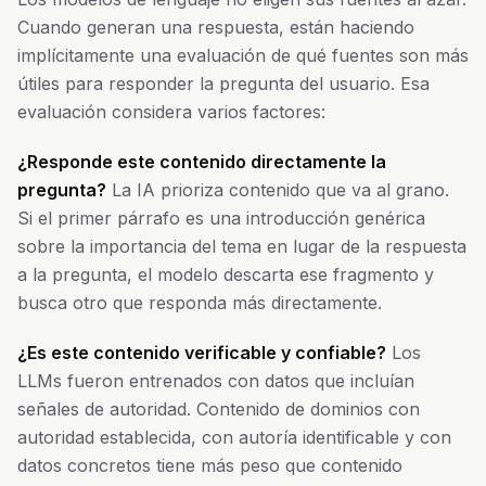
Cuando generan una respuesta, están haciendo
implícitamente una evaluación de qué fuentes son más
útiles para responder la pregunta del usuario. Esa
evaluación considera varios factores:
¿Responde este contenido directamente la
pregunta?
La IA prioriza contenido que va al grano.
Si el primer párrafo es una introducción genérica
sobre la importancia del tema en lugar de la respuesta
a la pregunta, el modelo descarta ese fragmento y
busca otro que responda más directamente.
¿Es este contenido verificable y confiable?
Los
LLMs fueron entrenados con datos que incluían
señales de autoridad. Contenido de dominios con
autoridad establecida, con autoría identificable y con
datos concretos tiene más peso que contenido