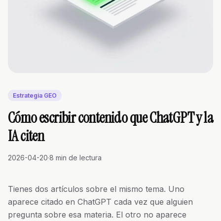
Estrategia GEO
Cómo escribir contenido que ChatGPT y la
IA citen
2026-04-20
·
8 min de lectura
Tienes dos artículos sobre el mismo tema. Uno
aparece citado en ChatGPT cada vez que alguien
pregunta sobre esa materia. El otro no aparece