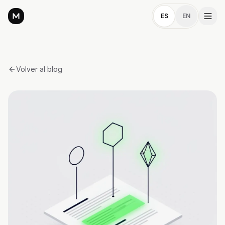
ES
EN
Volver al blog