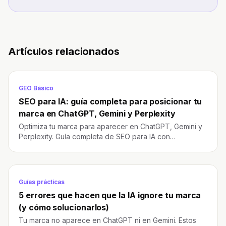
Artículos relacionados
GEO Básico
SEO para IA: guía completa para posicionar tu
marca en ChatGPT, Gemini y Perplexity
Optimiza tu marca para aparecer en ChatGPT, Gemini y
Perplexity. Guía completa de SEO para IA con
estrategias GEO, AEO y LLMO en 2026.
Guías prácticas
5 errores que hacen que la IA ignore tu marca
(y cómo solucionarlos)
Tu marca no aparece en ChatGPT ni en Gemini. Estos