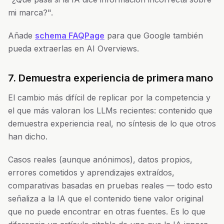
mi marca?".
Añade
schema FAQPage
para que Google también
pueda extraerlas en AI Overviews.
7. Demuestra experiencia de primera mano
El cambio más difícil de replicar por la competencia y
el que más valoran los LLMs recientes: contenido que
demuestra experiencia real, no síntesis de lo que otros
han dicho.
Casos reales (aunque anónimos), datos propios,
errores cometidos y aprendizajes extraídos,
comparativas basadas en pruebas reales — todo esto
señaliza a la IA que el contenido tiene valor original
que no puede encontrar en otras fuentes. Es lo que