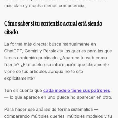
más claro y mucha menos competencia.
Cómo saber si tu contenido actual está siendo
citado
La forma más directa: busca manualmente en
ChatGPT, Gemini y Perplexity las queries para las que
tienes contenido publicado. ¿Aparece tu web como
fuente? ¿El modelo usa información que claramente
viene de tus artículos aunque no te cite
explícitamente?
Ten en cuenta que
cada modelo tiene sus patrones
— lo que aparece en uno puede no aparecer en otro.
Para hacer ese análisis de forma sistemática —
comparando múltiples queries, múltiples modelos y tu