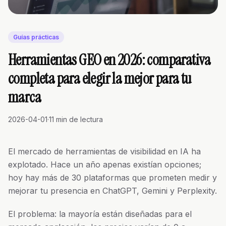
Guías prácticas
Herramientas GEO en 2026: comparativa
completa para elegir la mejor para tu
marca
2026-04-01
·
11 min de lectura
El mercado de herramientas de visibilidad en IA ha
explotado. Hace un año apenas existían opciones;
hoy hay más de 30 plataformas que prometen medir y
mejorar tu presencia en ChatGPT, Gemini y Perplexity.
El problema: la mayoría están diseñadas para el