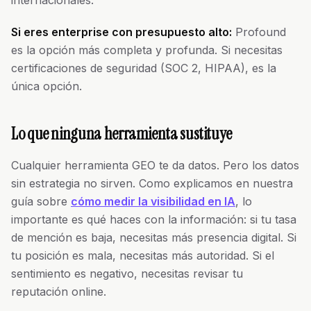
internacionales.
Si eres enterprise con presupuesto alto:
Profound
es la opción más completa y profunda. Si necesitas
certificaciones de seguridad (SOC 2, HIPAA), es la
única opción.
Lo que ninguna herramienta sustituye
Cualquier herramienta GEO te da datos. Pero los datos
sin estrategia no sirven. Como explicamos en nuestra
guía sobre
cómo medir la visibilidad en IA
, lo
importante es qué haces con la información: si tu tasa
de mención es baja, necesitas más presencia digital. Si
tu posición es mala, necesitas más autoridad. Si el
sentimiento es negativo, necesitas revisar tu
reputación online.