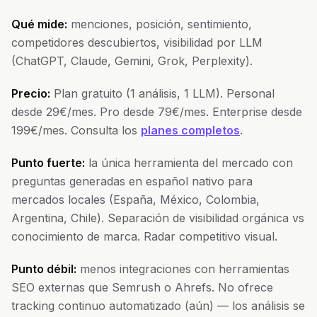
Qué mide:
menciones, posición, sentimiento,
competidores descubiertos, visibilidad por LLM
(ChatGPT, Claude, Gemini, Grok, Perplexity).
Precio:
Plan gratuito (1 análisis, 1 LLM). Personal
desde 29€/mes. Pro desde 79€/mes. Enterprise desde
199€/mes. Consulta los
planes completos
.
Punto fuerte:
la única herramienta del mercado con
preguntas generadas en español nativo para
mercados locales (España, México, Colombia,
Argentina, Chile). Separación de visibilidad orgánica vs
conocimiento de marca. Radar competitivo visual.
Punto débil:
menos integraciones con herramientas
SEO externas que Semrush o Ahrefs. No ofrece
tracking continuo automatizado (aún) — los análisis se