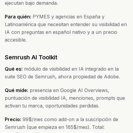
ejecutan bajo demanda.
Para quién:
PYMES y agencias en España y
Latinoamérica que necesitan entender su visibilidad en
IA con preguntas en español nativo y a un precio
accesible.
Semrush AI Toolkit
Qué es:
módulo de visibilidad en IA integrado en la
suite SEO de Semrush, ahora propiedad de Adobe.
Qué mide:
presencia en Google AI Overviews,
puntuación de visibilidad IA, menciones, prompts que
activan tu marca, oportunidades perdidas.
Precio:
99$/mes como add-on a la suscripción de
Semrush (que empieza en 165$/mes). Total: