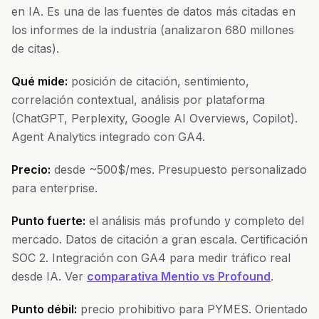
en IA. Es una de las fuentes de datos más citadas en
los informes de la industria (analizaron 680 millones
de citas).
Qué mide:
posición de citación, sentimiento,
correlación contextual, análisis por plataforma
(ChatGPT, Perplexity, Google AI Overviews, Copilot).
Agent Analytics integrado con GA4.
Precio:
desde ~500$/mes. Presupuesto personalizado
para enterprise.
Punto fuerte:
el análisis más profundo y completo del
mercado. Datos de citación a gran escala. Certificación
SOC 2. Integración con GA4 para medir tráfico real
desde IA. Ver
comparativa Mentio vs Profound
.
Punto débil:
precio prohibitivo para PYMES. Orientado