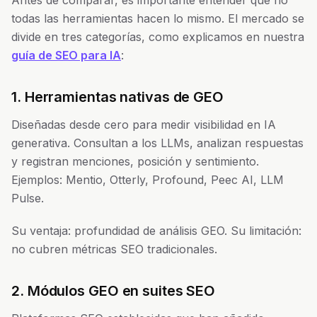
Antes de comparar, es importante entender que no
todas las herramientas hacen lo mismo. El mercado se
divide en tres categorías, como explicamos en nuestra
guía de SEO para IA
:
1. Herramientas nativas de GEO
Diseñadas desde cero para medir visibilidad en IA
generativa. Consultan a los LLMs, analizan respuestas
y registran menciones, posición y sentimiento.
Ejemplos: Mentio, Otterly, Profound, Peec AI, LLM
Pulse.
Su ventaja: profundidad de análisis GEO. Su limitación:
no cubren métricas SEO tradicionales.
2. Módulos GEO en suites SEO