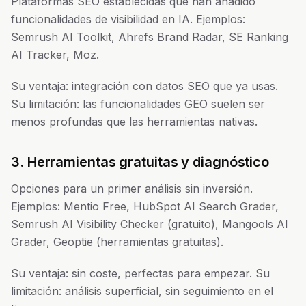
Plataformas SEO establecidas que han añadido
funcionalidades de visibilidad en IA. Ejemplos:
Semrush AI Toolkit, Ahrefs Brand Radar, SE Ranking
AI Tracker, Moz.
Su ventaja: integración con datos SEO que ya usas.
Su limitación: las funcionalidades GEO suelen ser
menos profundas que las herramientas nativas.
3. Herramientas gratuitas y diagnóstico
Opciones para un primer análisis sin inversión.
Ejemplos: Mentio Free, HubSpot AI Search Grader,
Semrush AI Visibility Checker (gratuito), Mangools AI
Grader, Geoptie (herramientas gratuitas).
Su ventaja: sin coste, perfectas para empezar. Su
limitación: análisis superficial, sin seguimiento en el