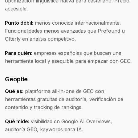
optimización lingüística nativa para castellano. Precio
accesible.
Punto débil:
menos conocida internacionalmente.
Funcionalidades menos avanzadas que Profound u
Otterly en análisis competitivo.
Para quién:
empresas españolas que buscan una
herramienta local y asequible para empezar con GEO.
Geoptie
Qué es:
plataforma all-in-one de GEO con
herramientas gratuitas de auditoría, verificación de
contenido y tracking de rankings.
Qué mide:
visibilidad en Google AI Overviews,
auditoría GEO, keywords para IA.