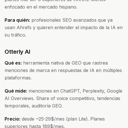
enfocado en el mercado hispano.
Para quién:
profesionales SEO avanzados que ya
usan Ahrefs y quieren entender el impacto de la IA en
su tráfico.
Otterly AI
Qué es:
herramienta nativa de GEO que rastrea
menciones de marca en respuestas de IA en múltiples
plataformas.
Qué mide:
menciones en ChatGPT, Perplexity, Google
AI Overviews. Share of voice competitivo, tendencias
temporales, auditoría GEO.
Precio:
desde ~25-29$/mes (plan Lite). Planes
superiores hasta 189$/mes.