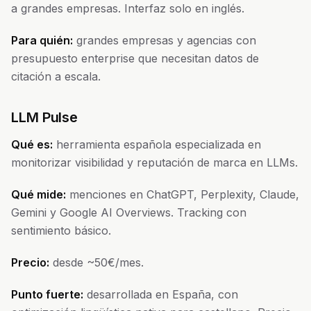
a grandes empresas. Interfaz solo en inglés.
Para quién:
grandes empresas y agencias con
presupuesto enterprise que necesitan datos de
citación a escala.
LLM Pulse
Qué es:
herramienta española especializada en
monitorizar visibilidad y reputación de marca en LLMs.
Qué mide:
menciones en ChatGPT, Perplexity, Claude,
Gemini y Google AI Overviews. Tracking con
sentimiento básico.
Precio:
desde ~50€/mes.
Punto fuerte:
desarrollada en España, con