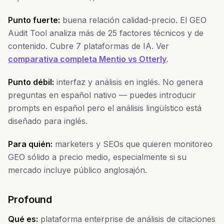
Punto fuerte:
buena relación calidad-precio. El GEO
Audit Tool analiza más de 25 factores técnicos y de
contenido. Cubre 7 plataformas de IA. Ver
comparativa completa Mentio vs Otterly
.
Punto débil:
interfaz y análisis en inglés. No genera
preguntas en español nativo — puedes introducir
prompts en español pero el análisis lingüístico está
diseñado para inglés.
Para quién:
marketers y SEOs que quieren monitoreo
GEO sólido a precio medio, especialmente si su
mercado incluye público anglosajón.
Profound
Qué es:
plataforma enterprise de análisis de citaciones