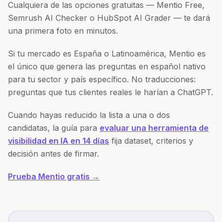
Cualquiera de las opciones gratuitas — Mentio Free,
Semrush AI Checker o HubSpot AI Grader — te dará
una primera foto en minutos.
Si tu mercado es España o Latinoamérica, Mentio es
el único que genera las preguntas en español nativo
para tu sector y país específico. No traducciones:
preguntas que tus clientes reales le harían a ChatGPT.
Cuando hayas reducido la lista a una o dos
candidatas, la guía para
evaluar una herramienta de
visibilidad en IA en 14 días
fija dataset, criterios y
decisión antes de firmar.
Prueba Mentio gratis →