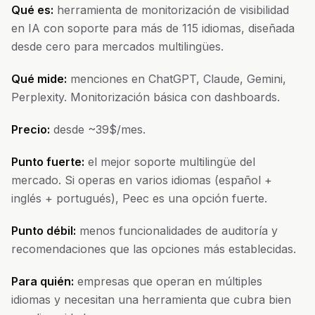
Qué es:
herramienta de monitorización de visibilidad
en IA con soporte para más de 115 idiomas, diseñada
desde cero para mercados multilingües.
Qué mide:
menciones en ChatGPT, Claude, Gemini,
Perplexity. Monitorización básica con dashboards.
Precio:
desde ~39$/mes.
Punto fuerte:
el mejor soporte multilingüe del
mercado. Si operas en varios idiomas (español +
inglés + portugués), Peec es una opción fuerte.
Punto débil:
menos funcionalidades de auditoría y
recomendaciones que las opciones más establecidas.
Para quién:
empresas que operan en múltiples
idiomas y necesitan una herramienta que cubra bien