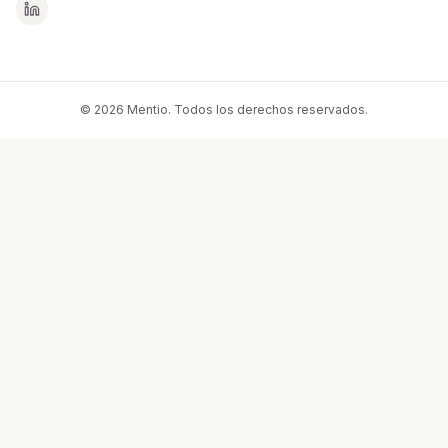
© 2026 Mentio. Todos los derechos reservados.