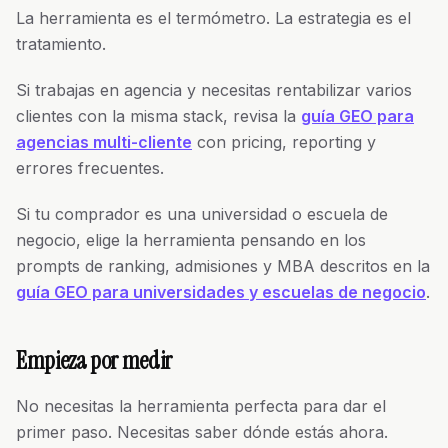
La herramienta es el termómetro. La estrategia es el
tratamiento.
Si trabajas en agencia y necesitas rentabilizar varios
clientes con la misma stack, revisa la
guía GEO para
agencias multi-cliente
con pricing, reporting y
errores frecuentes.
Si tu comprador es una universidad o escuela de
negocio, elige la herramienta pensando en los
prompts de ranking, admisiones y MBA descritos en la
guía GEO para universidades y escuelas de negocio
.
Empieza por medir
No necesitas la herramienta perfecta para dar el
primer paso. Necesitas saber dónde estás ahora.