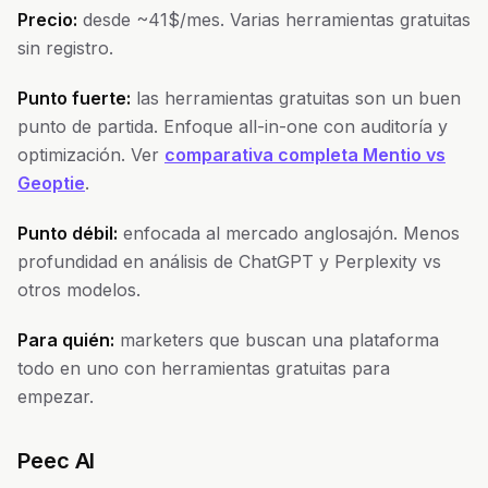
Precio:
desde ~41$/mes. Varias herramientas gratuitas
sin registro.
Punto fuerte:
las herramientas gratuitas son un buen
punto de partida. Enfoque all-in-one con auditoría y
optimización. Ver
comparativa completa Mentio vs
Geoptie
.
Punto débil:
enfocada al mercado anglosajón. Menos
profundidad en análisis de ChatGPT y Perplexity vs
otros modelos.
Para quién:
marketers que buscan una plataforma
todo en uno con herramientas gratuitas para
empezar.
Peec AI