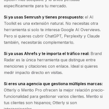
específicamente para tu mercado.
Si ya usas Semrush y tienes presupuesto:
el AI
Toolkit es una extensión natural. No necesitas otra
herramienta si solo te interesa Google AI Overviews.
Pero si quieres cubrir ChatGPT, Perplexity y Claude
también, necesitarás complementarlo.
Si ya usas Ahrefs y te importa el tráfico real:
Brand
Radar es la única herramienta que distingue entre
menciones y citaciones con enlace. Ideal si quieres
medir impacto directo en visitas.
Si eres una agencia que gestiona múltiples marcas:
Otterly o Mentio Pro ofrecen la mejor relación precio-
funcionalidad para gestionar varios clientes. Mentio si
tus clientes son hispanos; Otterly si son