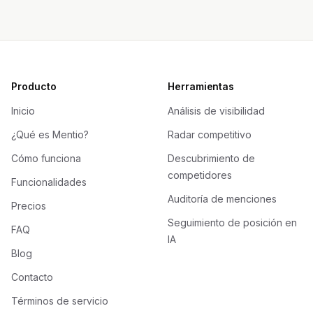
Producto
Herramientas
Inicio
Análisis de visibilidad
¿Qué es Mentio?
Radar competitivo
Cómo funciona
Descubrimiento de
competidores
Funcionalidades
Auditoría de menciones
Precios
Seguimiento de posición en
FAQ
IA
Blog
Contacto
Términos de servicio