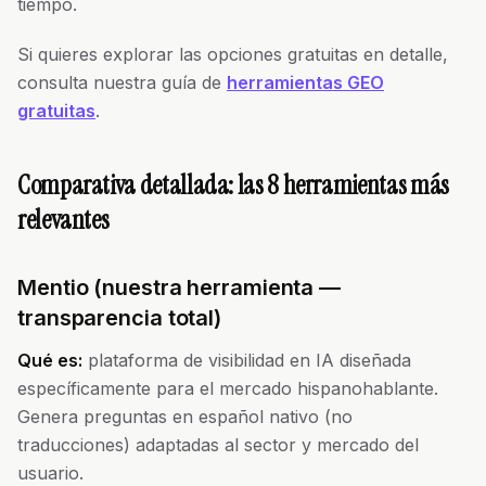
tiempo.
Si quieres explorar las opciones gratuitas en detalle,
consulta nuestra guía de
herramientas GEO
gratuitas
.
Comparativa detallada: las 8 herramientas más
relevantes
Mentio (nuestra herramienta —
transparencia total)
Qué es:
plataforma de visibilidad en IA diseñada
específicamente para el mercado hispanohablante.
Genera preguntas en español nativo (no
traducciones) adaptadas al sector y mercado del
usuario.