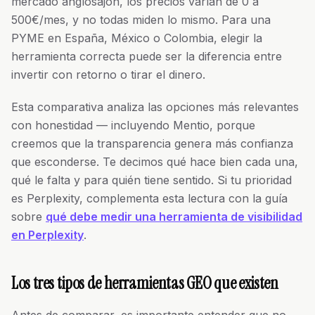
mercado anglosajón, los precios varían de 0 a
500€/mes, y no todas miden lo mismo. Para una
PYME en España, México o Colombia, elegir la
herramienta correcta puede ser la diferencia entre
invertir con retorno o tirar el dinero.
Esta comparativa analiza las opciones más relevantes
con honestidad — incluyendo Mentio, porque
creemos que la transparencia genera más confianza
que esconderse. Te decimos qué hace bien cada una,
qué le falta y para quién tiene sentido. Si tu prioridad
es Perplexity, complementa esta lectura con la guía
sobre
qué debe medir una herramienta de visibilidad
en Perplexity
.
Los tres tipos de herramientas GEO que existen