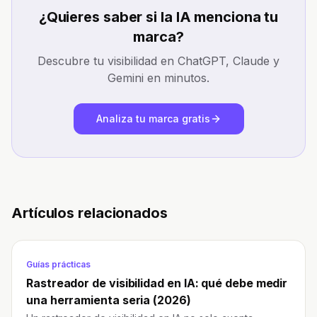
¿Quieres saber si la IA menciona tu
marca?
Descubre tu visibilidad en ChatGPT, Claude y
Gemini en minutos.
Analiza tu marca gratis
Artículos relacionados
Guías prácticas
Rastreador de visibilidad en IA: qué debe medir
una herramienta seria (2026)