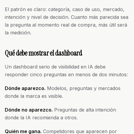
El patrón es claro: categoría, caso de uso, mercado,
intención y nivel de decisión. Cuanto más parecida sea
la pregunta al momento real de compra, más útil será
la medición.
Qué debe mostrar el dashboard
Un dashboard serio de visibilidad en IA debe
responder cinco preguntas en menos de dos minutos:
Dónde aparezco.
Modelos, preguntas y mercados
donde la marca es visible.
Dónde no aparezco.
Preguntas de alta intención
donde la IA recomienda a otros.
Quién me gana.
Competidores que aparecen por