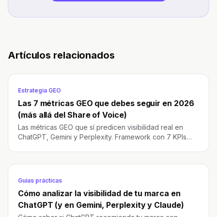
Artículos relacionados
Estrategia GEO
Las 7 métricas GEO que debes seguir en 2026
(más allá del Share of Voice)
Las métricas GEO que sí predicen visibilidad real en
ChatGPT, Gemini y Perplexity. Framework con 7 KPIs
accionables y cómo automatizar el seguimiento.
Guías prácticas
Cómo analizar la visibilidad de tu marca en
ChatGPT (y en Gemini, Perplexity y Claude)