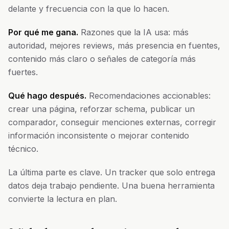
delante y frecuencia con la que lo hacen.
Por qué me gana.
Razones que la IA usa: más
autoridad, mejores reviews, más presencia en fuentes,
contenido más claro o señales de categoría más
fuertes.
Qué hago después.
Recomendaciones accionables:
crear una página, reforzar schema, publicar un
comparador, conseguir menciones externas, corregir
información inconsistente o mejorar contenido
técnico.
La última parte es clave. Un tracker que solo entrega
datos deja trabajo pendiente. Una buena herramienta
convierte la lectura en plan.