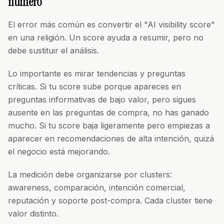
número
El error más común es convertir el "AI visibility score"
en una religión. Un score ayuda a resumir, pero no
debe sustituir el análisis.
Lo importante es mirar tendencias y preguntas
críticas. Si tu score sube porque apareces en
preguntas informativas de bajo valor, pero sigues
ausente en las preguntas de compra, no has ganado
mucho. Si tu score baja ligeramente pero empiezas a
aparecer en recomendaciones de alta intención, quizá
el negocio está mejorando.
La medición debe organizarse por clusters:
awareness, comparación, intención comercial,
reputación y soporte post-compra. Cada cluster tiene
valor distinto.