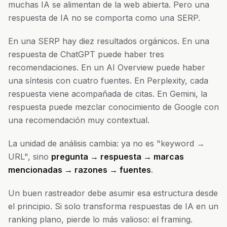
muchas IA se alimentan de la web abierta. Pero una
respuesta de IA no se comporta como una SERP.
En una SERP hay diez resultados orgánicos. En una
respuesta de ChatGPT puede haber tres
recomendaciones. En un AI Overview puede haber
una síntesis con cuatro fuentes. En Perplexity, cada
respuesta viene acompañada de citas. En Gemini, la
respuesta puede mezclar conocimiento de Google con
una recomendación muy contextual.
La unidad de análisis cambia: ya no es "keyword →
URL", sino
pregunta → respuesta → marcas
mencionadas → razones → fuentes
.
Un buen rastreador debe asumir esa estructura desde
el principio. Si solo transforma respuestas de IA en un
ranking plano, pierde lo más valioso: el framing.