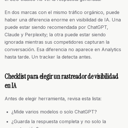
En dos marcas con el mismo tráfico orgánico, puede
haber una diferencia enorme en visibilidad de IA. Una
puede estar siendo recomendada por ChatGPT,
Claude y Perplexity; la otra puede estar siendo
ignorada mientras sus competidores capturan la
conversación. Esa diferencia no aparece en Analytics
hasta tarde. Un tracker la detecta antes.
Checklist para elegir un rastreador de visibilidad
en IA
Antes de elegir herramienta, revisa esta lista:
¿Mide varios modelos o solo ChatGPT?
¿Guarda la respuesta completa y no solo la