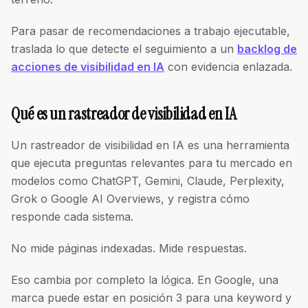
Para pasar de recomendaciones a trabajo ejecutable,
traslada lo que detecte el seguimiento a un
backlog de
acciones de visibilidad en IA
con evidencia enlazada.
Qué es un rastreador de visibilidad en IA
Un rastreador de visibilidad en IA es una herramienta
que ejecuta preguntas relevantes para tu mercado en
modelos como ChatGPT, Gemini, Claude, Perplexity,
Grok o Google AI Overviews, y registra cómo
responde cada sistema.
No mide páginas indexadas. Mide respuestas.
Eso cambia por completo la lógica. En Google, una
marca puede estar en posición 3 para una keyword y