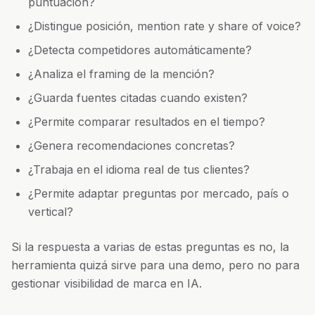
puntuación?
¿Distingue posición, mention rate y share of voice?
¿Detecta competidores automáticamente?
¿Analiza el framing de la mención?
¿Guarda fuentes citadas cuando existen?
¿Permite comparar resultados en el tiempo?
¿Genera recomendaciones concretas?
¿Trabaja en el idioma real de tus clientes?
¿Permite adaptar preguntas por mercado, país o
vertical?
Si la respuesta a varias de estas preguntas es no, la
herramienta quizá sirve para una demo, pero no para
gestionar visibilidad de marca en IA.