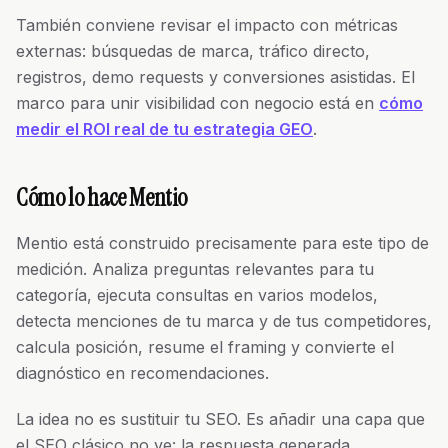
También conviene revisar el impacto con métricas
externas: búsquedas de marca, tráfico directo,
registros, demo requests y conversiones asistidas. El
marco para unir visibilidad con negocio está en
cómo
medir el ROI real de tu estrategia GEO
.
Cómo lo hace Mentio
Mentio está construido precisamente para este tipo de
medición. Analiza preguntas relevantes para tu
categoría, ejecuta consultas en varios modelos,
detecta menciones de tu marca y de tus competidores,
calcula posición, resume el framing y convierte el
diagnóstico en recomendaciones.
La idea no es sustituir tu SEO. Es añadir una capa que
el SEO clásico no ve: la respuesta generada.