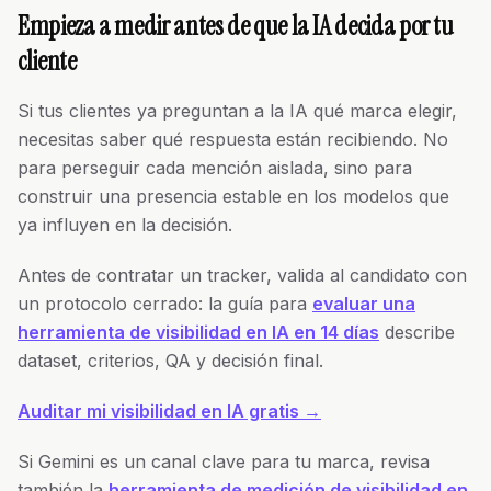
Empieza a medir antes de que la IA decida por tu
cliente
Si tus clientes ya preguntan a la IA qué marca elegir,
necesitas saber qué respuesta están recibiendo. No
para perseguir cada mención aislada, sino para
construir una presencia estable en los modelos que
ya influyen en la decisión.
Antes de contratar un tracker, valida al candidato con
un protocolo cerrado: la guía para
evaluar una
herramienta de visibilidad en IA en 14 días
describe
dataset, criterios, QA y decisión final.
Auditar mi visibilidad en IA gratis →
Si Gemini es un canal clave para tu marca, revisa
también la
herramienta de medición de visibilidad en