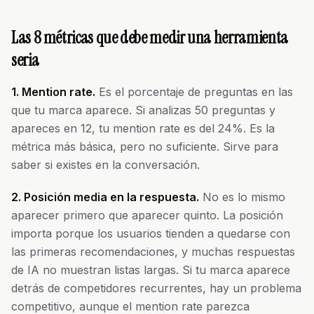
Las 8 métricas que debe medir una herramienta
seria
1. Mention rate.
Es el porcentaje de preguntas en las
que tu marca aparece. Si analizas 50 preguntas y
apareces en 12, tu mention rate es del 24%. Es la
métrica más básica, pero no suficiente. Sirve para
saber si existes en la conversación.
2. Posición media en la respuesta.
No es lo mismo
aparecer primero que aparecer quinto. La posición
importa porque los usuarios tienden a quedarse con
las primeras recomendaciones, y muchas respuestas
de IA no muestran listas largas. Si tu marca aparece
detrás de competidores recurrentes, hay un problema
competitivo, aunque el mention rate parezca