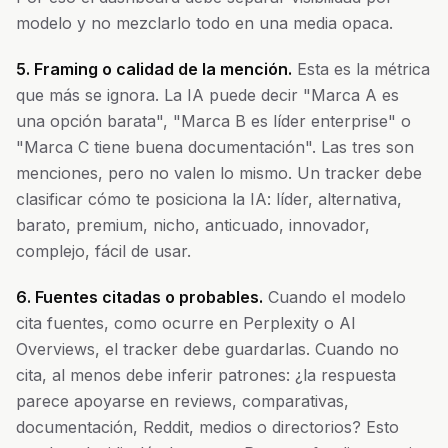
modelo y no mezclarlo todo en una media opaca.
5. Framing o calidad de la mención.
Esta es la métrica
que más se ignora. La IA puede decir "Marca A es
una opción barata", "Marca B es líder enterprise" o
"Marca C tiene buena documentación". Las tres son
menciones, pero no valen lo mismo. Un tracker debe
clasificar cómo te posiciona la IA: líder, alternativa,
barato, premium, nicho, anticuado, innovador,
complejo, fácil de usar.
6. Fuentes citadas o probables.
Cuando el modelo
cita fuentes, como ocurre en Perplexity o AI
Overviews, el tracker debe guardarlas. Cuando no
cita, al menos debe inferir patrones: ¿la respuesta
parece apoyarse en reviews, comparativas,
documentación, Reddit, medios o directorios? Esto