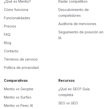
¿Qué es Mentio?
Radar competitivo
Cómo funciona
Descubrimiento de
competidores
Funcionalidades
Auditoría de menciones
Precios
Seguimiento de posición en
FAQ
IA
Blog
Contacto
Términos de servicio
Política de privacidad
Comparativas
Recursos
Mentio vs Geoptie
¿Qué es GEO? Guía
completa
Mentio vs Surfeo
SEO vs GEO
Mentio vs Peec AI