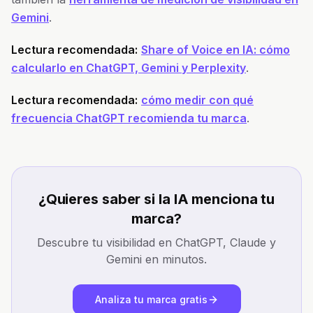
Gemini
.
Lectura recomendada:
Share of Voice en IA: cómo
calcularlo en ChatGPT, Gemini y Perplexity
.
Lectura recomendada:
cómo medir con qué
frecuencia ChatGPT recomienda tu marca
.
¿Quieres saber si la IA menciona tu
marca?
Descubre tu visibilidad en ChatGPT, Claude y
Gemini en minutos.
Analiza tu marca gratis