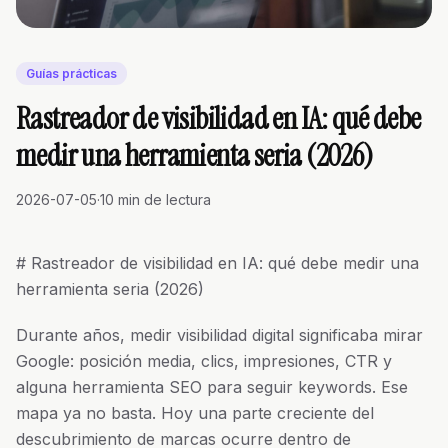
Guías prácticas
Rastreador de visibilidad en IA: qué debe
medir una herramienta seria (2026)
2026-07-05
·
10 min de lectura
# Rastreador de visibilidad en IA: qué debe medir una
herramienta seria (2026)
Durante años, medir visibilidad digital significaba mirar
Google: posición media, clics, impresiones, CTR y
alguna herramienta SEO para seguir keywords. Ese
mapa ya no basta. Hoy una parte creciente del
descubrimiento de marcas ocurre dentro de