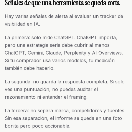
Señales de que una herramienta se queda corta
Hay varias señales de alerta al evaluar un tracker de
visibilidad en IA.
La primera: solo mide ChatGPT. ChatGPT importa,
pero una estrategia seria debe cubrir al menos
ChatGPT, Gemini, Claude, Perplexity y AI Overviews.
Si tu comprador usa varios modelos, tu medición
también debe hacerlo.
La segunda: no guarda la respuesta completa. Si solo
ves una puntuación, no puedes auditar el
razonamiento ni entender el framing.
La tercera: no separa marca, competidores y fuentes.
Sin esa separación, el informe se queda en una foto
bonita pero poco accionable.