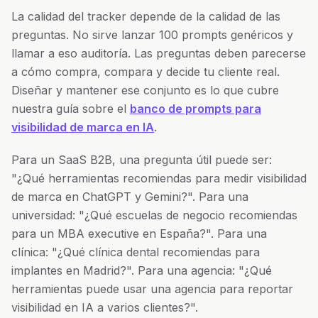
La calidad del tracker depende de la calidad de las
preguntas. No sirve lanzar 100 prompts genéricos y
llamar a eso auditoría. Las preguntas deben parecerse
a cómo compra, compara y decide tu cliente real.
Diseñar y mantener ese conjunto es lo que cubre
nuestra guía sobre el
banco de prompts para
visibilidad de marca en IA
.
Para un SaaS B2B, una pregunta útil puede ser:
"¿Qué herramientas recomiendas para medir visibilidad
de marca en ChatGPT y Gemini?". Para una
universidad: "¿Qué escuelas de negocio recomiendas
para un MBA executive en España?". Para una
clínica: "¿Qué clínica dental recomiendas para
implantes en Madrid?". Para una agencia: "¿Qué
herramientas puede usar una agencia para reportar
visibilidad en IA a varios clientes?".