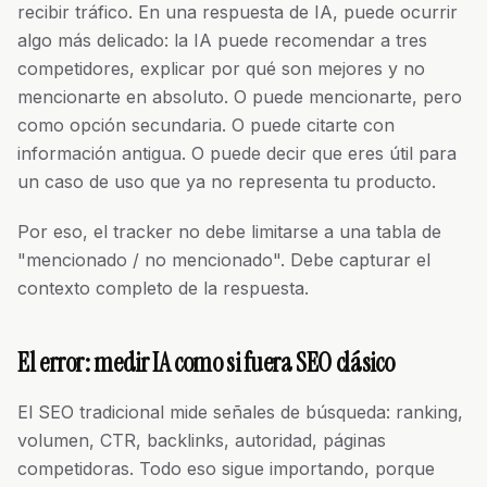
recibir tráfico. En una respuesta de IA, puede ocurrir
algo más delicado: la IA puede recomendar a tres
competidores, explicar por qué son mejores y no
mencionarte en absoluto. O puede mencionarte, pero
como opción secundaria. O puede citarte con
información antigua. O puede decir que eres útil para
un caso de uso que ya no representa tu producto.
Por eso, el tracker no debe limitarse a una tabla de
"mencionado / no mencionado". Debe capturar el
contexto completo de la respuesta.
El error: medir IA como si fuera SEO clásico
El SEO tradicional mide señales de búsqueda: ranking,
volumen, CTR, backlinks, autoridad, páginas
competidoras. Todo eso sigue importando, porque