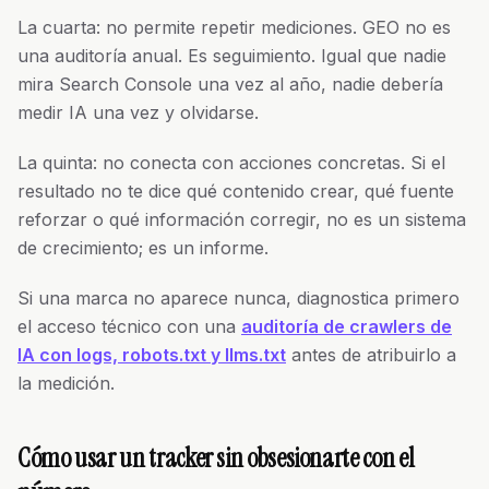
La cuarta: no permite repetir mediciones. GEO no es
una auditoría anual. Es seguimiento. Igual que nadie
mira Search Console una vez al año, nadie debería
medir IA una vez y olvidarse.
La quinta: no conecta con acciones concretas. Si el
resultado no te dice qué contenido crear, qué fuente
reforzar o qué información corregir, no es un sistema
de crecimiento; es un informe.
Si una marca no aparece nunca, diagnostica primero
el acceso técnico con una
auditoría de crawlers de
IA con logs, robots.txt y llms.txt
antes de atribuirlo a
la medición.
Cómo usar un tracker sin obsesionarte con el