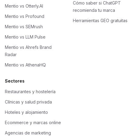
Cómo saber si ChatGPT
Mentio vs Otterly.AI
recomienda tu marca
Mentio vs Profound
Herramientas GEO gratuitas
Mentio vs SEMrush
Mentio vs LLM Pulse
Mentio vs Ahrefs Brand
Radar
Mentio vs AthenaHQ
Sectores
Restaurantes y hostelería
Clínicas y salud privada
Hoteles y alojamiento
Ecommerce y marcas online
Agencias de marketing