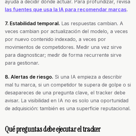
ayuda a decidir dónde actuar. Para profundizar, revisa
las fuentes que usa la IA para recomendar marcas
.
7. Estabilidad temporal.
Las respuestas cambian. A
veces cambian por actualización del modelo, a veces
por nuevo contenido indexado, a veces por
movimientos de competidores. Medir una vez sirve
para diagnosticar; medir de forma recurrente sirve
para gestionar.
8. Alertas de riesgo.
Si una IA empieza a describir
mal tu marca, si un competidor te supera de golpe o si
desapareces de una pregunta clave, el tracker debe
avisar. La visibilidad en IA no es solo una oportunidad
de adquisición: también es una superficie reputacional.
Qué preguntas debe ejecutar el tracker