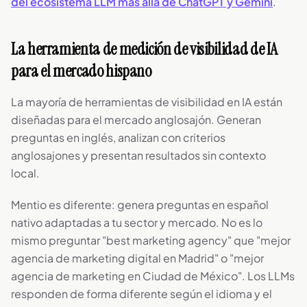
del ecosistema LLM más allá de ChatGPT y Gemini
.
La herramienta de medición de visibilidad de IA
para el mercado hispano
La mayoría de herramientas de visibilidad en IA están
diseñadas para el mercado anglosajón. Generan
preguntas en inglés, analizan con criterios
anglosajones y presentan resultados sin contexto
local.
Mentio es diferente: genera preguntas en español
nativo adaptadas a tu sector y mercado. No es lo
mismo preguntar "best marketing agency" que "mejor
agencia de marketing digital en Madrid" o "mejor
agencia de marketing en Ciudad de México". Los LLMs
responden de forma diferente según el idioma y el