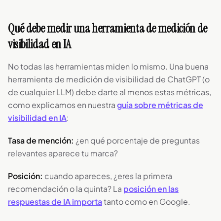
Qué debe medir una herramienta de medición de
visibilidad en IA
No todas las herramientas miden lo mismo. Una buena
herramienta de medición de visibilidad de ChatGPT (o
de cualquier LLM) debe darte al menos estas métricas,
como explicamos en nuestra
guía sobre métricas de
visibilidad en IA
:
Tasa de mención:
¿en qué porcentaje de preguntas
relevantes aparece tu marca?
Posición:
cuando apareces, ¿eres la primera
recomendación o la quinta? La
posición en las
respuestas de IA importa
tanto como en Google.