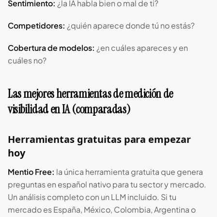
Sentimiento:
¿la IA habla bien o mal de ti?
Competidores:
¿quién aparece donde tú no estás?
Cobertura de modelos:
¿en cuáles apareces y en
cuáles no?
Las mejores herramientas de medición de
visibilidad en IA (comparadas)
Herramientas gratuitas para empezar
hoy
Mentio Free:
la única herramienta gratuita que genera
preguntas en español nativo para tu sector y mercado.
Un análisis completo con un LLM incluido. Si tu
mercado es España, México, Colombia, Argentina o