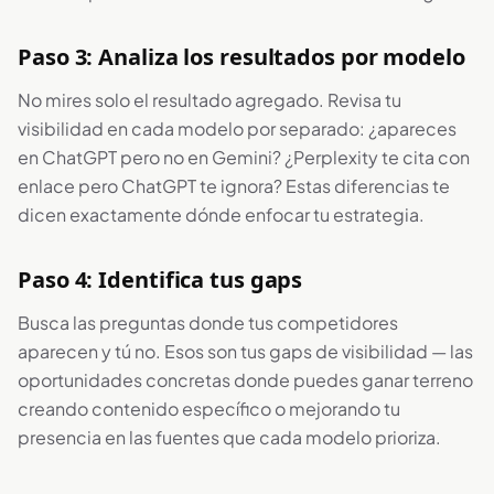
Paso 3: Analiza los resultados por modelo
No mires solo el resultado agregado. Revisa tu
visibilidad en cada modelo por separado: ¿apareces
en ChatGPT pero no en Gemini? ¿Perplexity te cita con
enlace pero ChatGPT te ignora? Estas diferencias te
dicen exactamente dónde enfocar tu estrategia.
Paso 4: Identifica tus gaps
Busca las preguntas donde tus competidores
aparecen y tú no. Esos son tus gaps de visibilidad — las
oportunidades concretas donde puedes ganar terreno
creando contenido específico o mejorando tu
presencia en las fuentes que cada modelo prioriza.