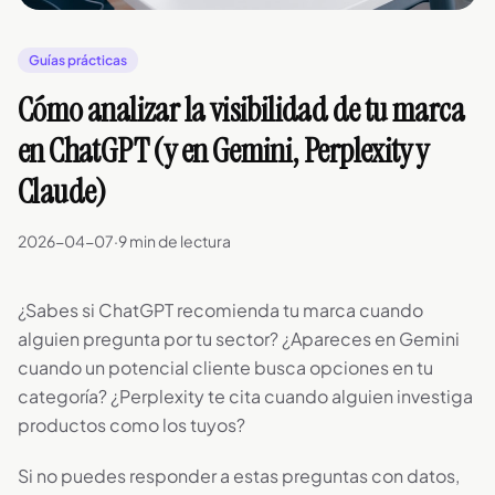
Guías prácticas
Cómo analizar la visibilidad de tu marca
en ChatGPT (y en Gemini, Perplexity y
Claude)
2026-04-07
·
9 min de lectura
¿Sabes si ChatGPT recomienda tu marca cuando
alguien pregunta por tu sector? ¿Apareces en Gemini
cuando un potencial cliente busca opciones en tu
categoría? ¿Perplexity te cita cuando alguien investiga
productos como los tuyos?
Si no puedes responder a estas preguntas con datos,