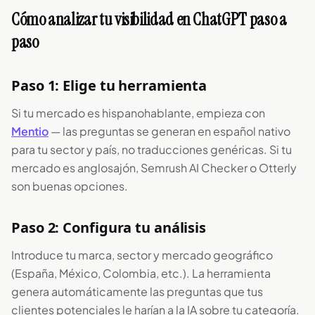
Cómo analizar tu visibilidad en ChatGPT paso a
paso
Paso 1: Elige tu herramienta
Si tu mercado es hispanohablante, empieza con
Mentio
— las preguntas se generan en español nativo
para tu sector y país, no traducciones genéricas. Si tu
mercado es anglosajón, Semrush AI Checker o Otterly
son buenas opciones.
Paso 2: Configura tu análisis
Introduce tu marca, sector y mercado geográfico
(España, México, Colombia, etc.). La herramienta
genera automáticamente las preguntas que tus
clientes potenciales le harían a la IA sobre tu categoría.