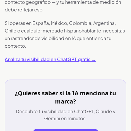
contexto geográfico — y tu herramienta de medición
debe reflejar eso.
Si operas en España, México, Colombia, Argentina,
Chile o cualquier mercado hispanohablante, necesitas
un rastreador de visibilidad en IA que entienda tu
contexto.
Analiza tu visibilidad en ChatGPT gratis →
¿Quieres saber si la IA menciona tu
marca?
Descubre tu visibilidad en ChatGPT, Claude y
Gemini en minutos.