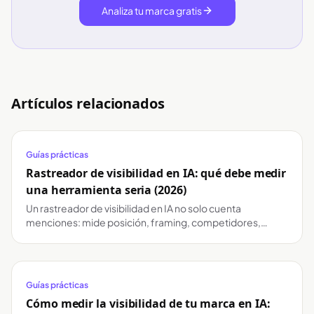
Analiza tu marca gratis
Artículos relacionados
Guías prácticas
Rastreador de visibilidad en IA: qué debe medir
una herramienta seria (2026)
Un rastreador de visibilidad en IA no solo cuenta
menciones: mide posición, framing, competidores,
fuentes y cambios por modelo. Guía para elegir bien.
Guías prácticas
Cómo medir la visibilidad de tu marca en IA: