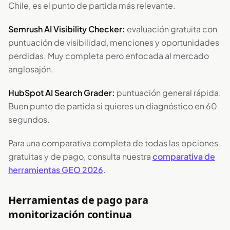
Chile, es el punto de partida más relevante.
Semrush AI Visibility Checker:
evaluación gratuita con
puntuación de visibilidad, menciones y oportunidades
perdidas. Muy completa pero enfocada al mercado
anglosajón.
HubSpot AI Search Grader:
puntuación general rápida.
Buen punto de partida si quieres un diagnóstico en 60
segundos.
Para una comparativa completa de todas las opciones
gratuitas y de pago, consulta nuestra
comparativa de
herramientas GEO 2026
.
Herramientas de pago para
monitorización continua